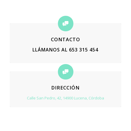
CONTACTO
LLÁMANOS AL
653 315 454
DIRECCIÓN
Calle San Pedro, 42, 14900 Lucena, Córdoba