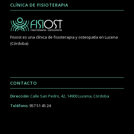
CLÍNICA DE FISIOTERAPIA
Fisiost es una clínica de fisioterapia y osteopatía en Lucena
(Córdoba)
CONTACTO
Dirección:
Calle San Pedro, 42, 14900 Lucena, Córdoba
Teléfono:
957 51 45 24